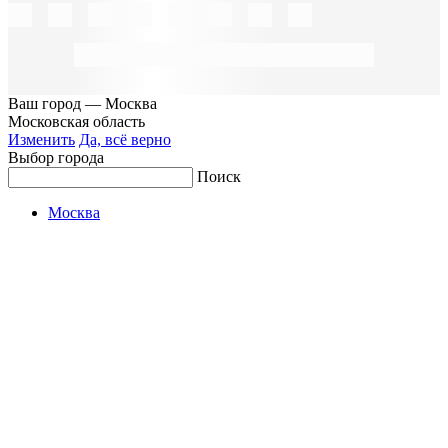
Ваш город —
Москва
Московская область
Изменить
Да, всё верно
Выбор города
Поиск
Москва