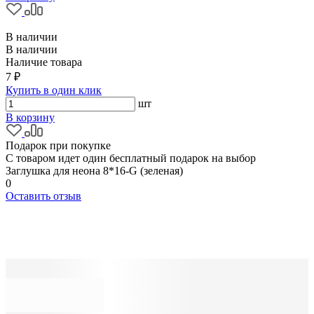
В наличии
В наличии
Наличие товара
7 ₽
Купить в один клик
шт
В корзину
Подарок при покупке
С товаром идет один бесплатный подарок на выбор
Заглушка для неона 8*16-G (зеленая)
0
Оставить отзыв