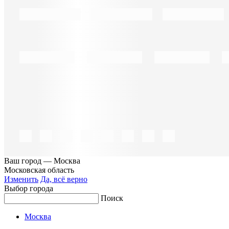
Ваш город —
Москва
Московская область
Изменить
Да, всё верно
Выбор города
Поиск
Москва