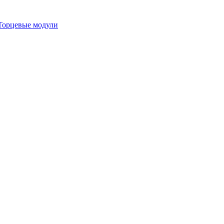
Торцевые модули