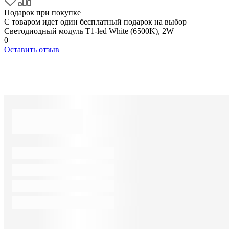
Подарок при покупке
С товаром идет один бесплатный подарок на выбор
Светодиодный модуль T1-led White (6500K), 2W
0
Оставить отзыв